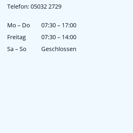
Telefon: 05032 2729
Mo
–
Do
07:30
–
17:00
Freitag
07:30
–
14:00
Sa
–
So
Geschlossen
Kontaktieren Sie uns
Name
*