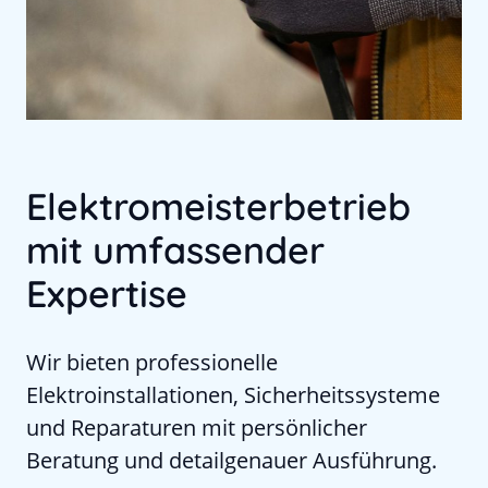
Elektromeisterbetrieb
mit umfassender
Expertise
Wir bieten professionelle
Elektroinstallationen, Sicherheitssysteme
und Reparaturen mit persönlicher
Beratung und detailgenauer Ausführung.