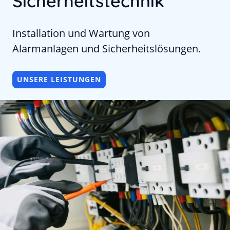
Sicherheitstechnik
Installation und Wartung von
Alarmanlagen und Sicherheitslösungen.
UNSERE LEISTUNGEN