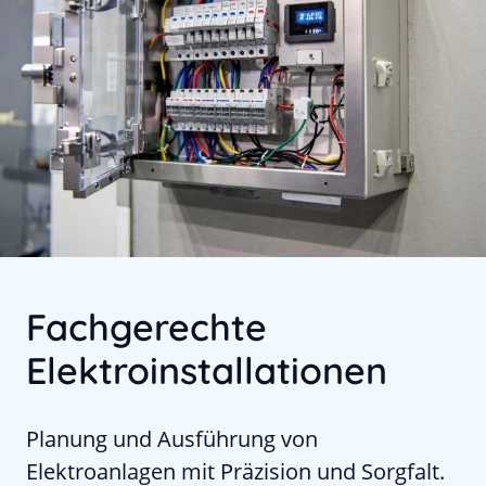
Fachgerechte
Elektroinstallationen
Planung und Ausführung von
Elektroanlagen mit Präzision und Sorgfalt.