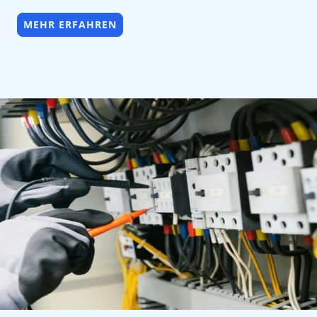
MEHR ERFAHREN