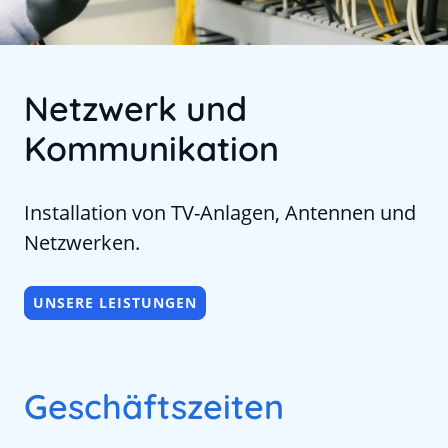
Netzwerk und
Kommunikation
Installation von TV-Anlagen, Antennen und
Netzwerken.
UNSERE LEISTUNGEN
Geschäftszeiten