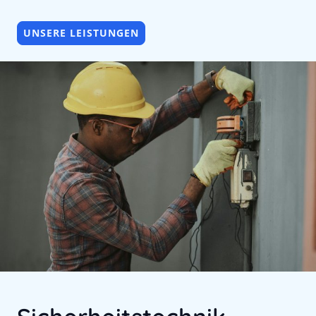
UNSERE LEISTUNGEN