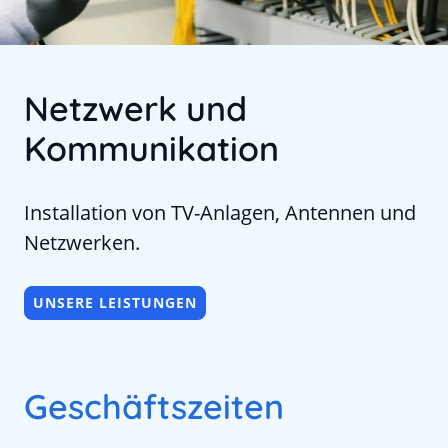
Netzwerk und
Kommunikation
Installation von TV-Anlagen, Antennen und
Netzwerken.
UNSERE LEISTUNGEN
Geschäftszeiten