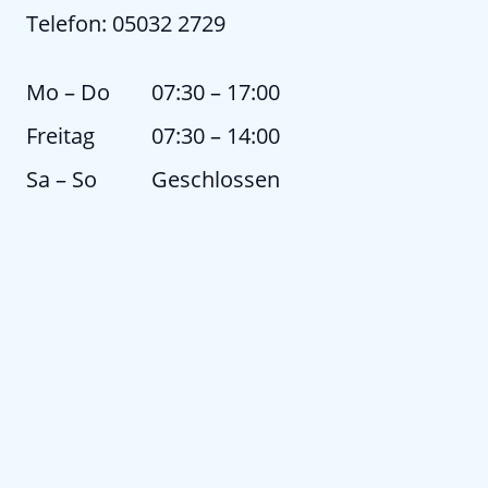
Telefon: 05032 2729
Mo
–
Do
07:30
–
17:00
Freitag
07:30
–
14:00
Sa
–
So
Geschlossen
Kontaktieren Sie uns
Name
*