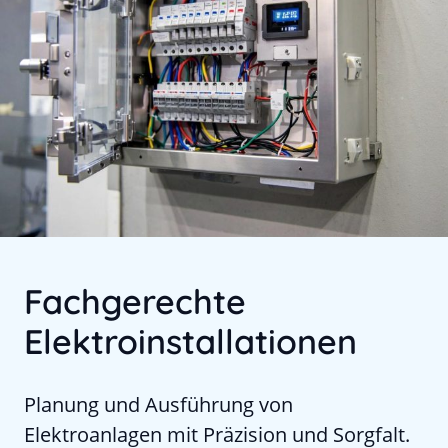
Fachgerechte
Elektroinstallationen
Planung und Ausführung von
Elektroanlagen mit Präzision und Sorgfalt.