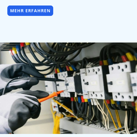
MEHR ERFAHREN