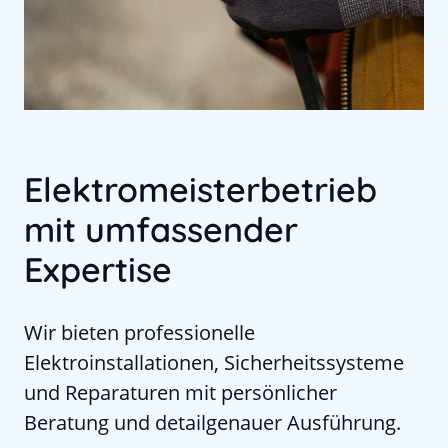
Elektromeisterbetrieb
mit umfassender
Expertise
Wir bieten professionelle
Elektroinstallationen, Sicherheitssysteme
und Reparaturen mit persönlicher
Beratung und detailgenauer Ausführung.