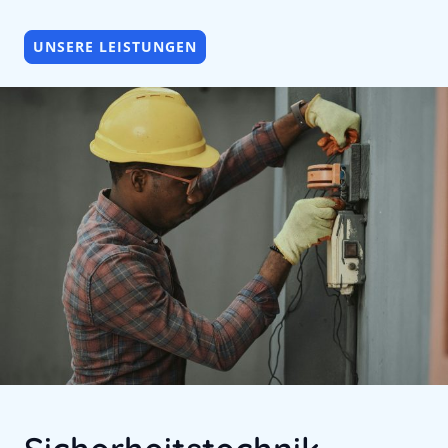
UNSERE LEISTUNGEN