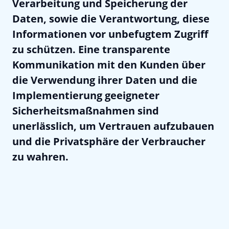
Verarbeitung und Speicherung der
Daten, sowie die Verantwortung, diese
Informationen vor unbefugtem Zugriff
zu schützen. Eine transparente
Kommunikation mit den Kunden über
die Verwendung ihrer Daten und die
Implementierung geeigneter
Sicherheitsmaßnahmen sind
unerlässlich, um Vertrauen aufzubauen
und die Privatsphäre der Verbraucher
zu wahren.